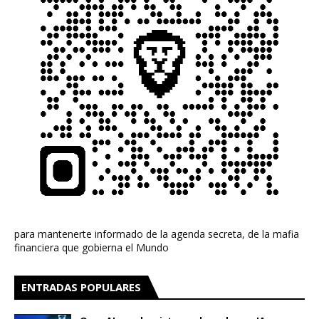
para mantenerte informado de la agenda secreta, de la mafia
financiera que gobierna el Mundo
ENTRADAS POPULARES