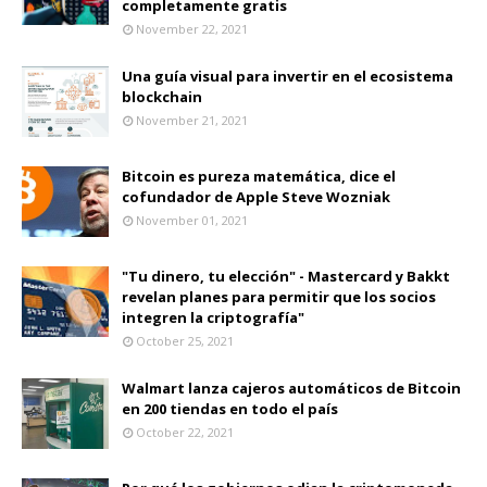
completamente gratis
November 22, 2021
Una guía visual para invertir en el ecosistema
blockchain
November 21, 2021
Bitcoin es pureza matemática, dice el
cofundador de Apple Steve Wozniak
November 01, 2021
"Tu dinero, tu elección" - Mastercard y Bakkt
revelan planes para permitir que los socios
integren la criptografía"
October 25, 2021
Walmart lanza cajeros automáticos de Bitcoin
en 200 tiendas en todo el país
October 22, 2021