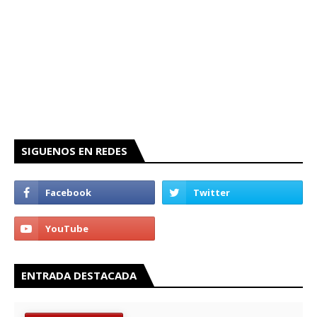
SIGUENOS EN REDES
ENTRADA DESTACADA