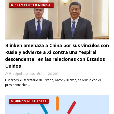
GRAN RESETEO MUNDIAL
Blinken amenaza a China por sus vínculos con
Rusia y advierte a Xi contra una "espiral
descendente" en las relaciones con Estados
Unidos
@realpoliticaneus
April 26, 2024
El viernes, el secretario de Estado, Antony Blinken, se reunió con el
presidente chin…
MUNDO MULTIPOLAR