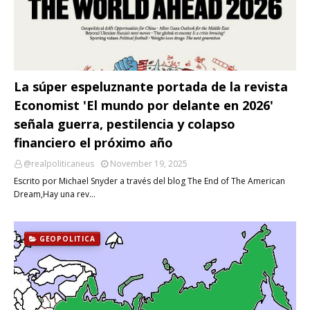
La súper espeluznante portada de la revista
Economist 'El mundo por delante en 2026'
señala guerra, pestilencia y colapso
financiero el próximo año
@realpoliticaneus
November 19, 2025
Escrito por Michael Snyder a través del blog The End of The American
Dream,Hay una rev…
GEOPOLITICA