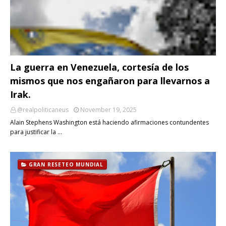
La guerra en Venezuela, cortesía de los
mismos que nos engañaron para llevarnos a
Irak.
@realpoliticaneus
November 19, 2025
Alain Stephens Washington está haciendo afirmaciones contundentes
para justificar la …
GRAN RESETEO MUNDIAL