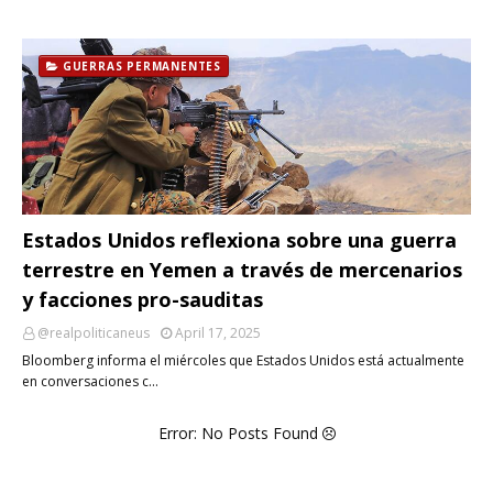
GUERRAS PERMANENTES
Estados Unidos reflexiona sobre una guerra
terrestre en Yemen a través de mercenarios
y facciones pro-sauditas
@realpoliticaneus
April 17, 2025
Bloomberg informa el miércoles que Estados Unidos está actualmente
en conversaciones c…
Error: No Posts Found