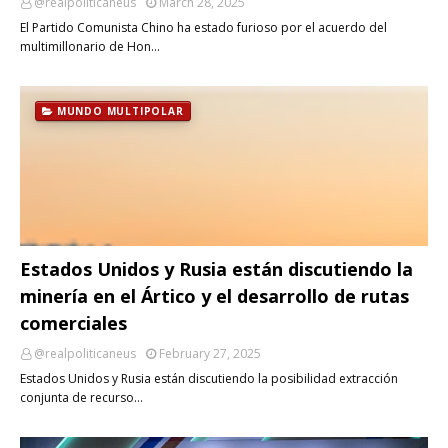
@realpoliticaneus
March 28, 2025
El Partido Comunista Chino ha estado furioso por el acuerdo del
multimillonario de Hon…
MUNDO MULTIPOLAR
Estados Unidos y Rusia están discutiendo la
minería en el Ártico y el desarrollo de rutas
comerciales
@realpoliticaneus
February 27, 2025
Estados Unidos y Rusia están discutiendo la posibilidad extracción
conjunta de recurso…