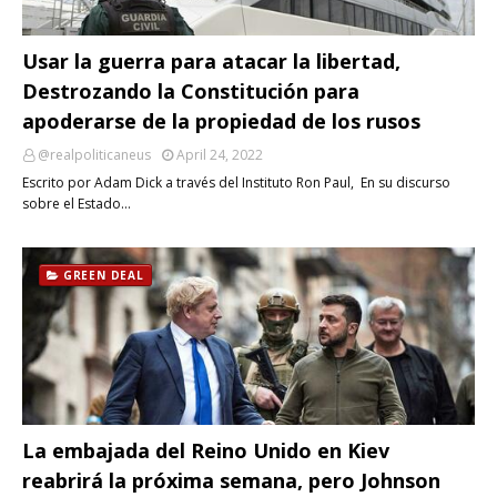
Usar la guerra para atacar la libertad,
Destrozando la Constitución para
apoderarse de la propiedad de los rusos
@realpoliticaneus
April 24, 2022
Escrito por Adam Dick a través del Instituto Ron Paul, En su discurso
sobre el Estado…
GREEN DEAL
La embajada del Reino Unido en Kiev
reabrirá la próxima semana, pero Johnson