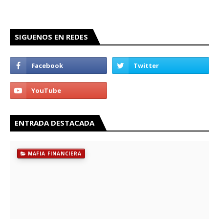
SIGUENOS EN REDES
ENTRADA DESTACADA
MAFIA FINANCIERA