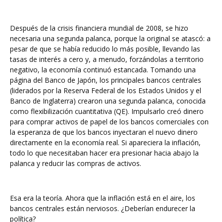
Después de la crisis financiera mundial de 2008, se hizo
necesaria una segunda palanca, porque la original se atascó: a
pesar de que se había reducido lo más posible, llevando las
tasas de interés a cero y, a menudo, forzándolas a territorio
negativo, la economía continuó estancada. Tomando una
página del Banco de Japón, los principales bancos centrales
(liderados por la Reserva Federal de los Estados Unidos y el
Banco de Inglaterra) crearon una segunda palanca, conocida
como flexibilización cuantitativa (QE). Impulsarlo creó dinero
para comprar activos de papel de los bancos comerciales con
la esperanza de que los bancos inyectaran el nuevo dinero
directamente en la economía real. Si apareciera la inflación,
todo lo que necesitaban hacer era presionar hacia abajo la
palanca y reducir las compras de activos.
Esa era la teoría. Ahora que la inflación está en el aire, los
bancos centrales están nerviosos. ¿Deberían endurecer la
política?