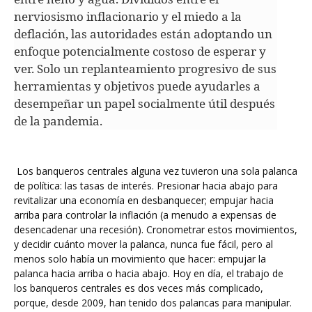
nerviosismo inflacionario y el miedo a la
deflación, las autoridades están adoptando un
enfoque potencialmente costoso de esperar y
ver.
Solo un replanteamiento progresivo de sus
herramientas y objetivos puede ayudarles a
desempeñar un papel socialmente útil después
de la pandemia.
Los banqueros centrales alguna vez tuvieron una sola palanca
de política: las tasas de interés. Presionar hacia abajo para
revitalizar una economía en desbanquecer; empujar hacia
arriba para controlar la inflación (a menudo a expensas de
desencadenar una recesión). Cronometrar estos movimientos,
y decidir cuánto mover la palanca, nunca fue fácil, pero al
menos solo había un movimiento que hacer: empujar la
palanca hacia arriba o hacia abajo. Hoy en día, el trabajo de
los banqueros centrales es dos veces más complicado,
porque, desde 2009, han tenido dos palancas para manipular.