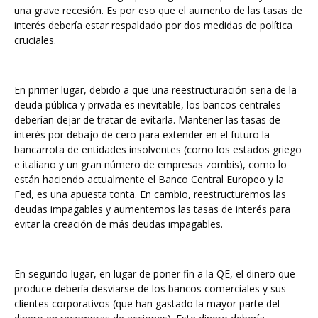
una grave recesión. Es por eso que el aumento de las tasas de
interés debería estar respaldado por dos medidas de política
cruciales.
En primer lugar, debido a que una reestructuración seria de la
deuda pública y privada es inevitable, los bancos centrales
deberían dejar de tratar de evitarla. Mantener las tasas de
interés por debajo de cero para extender en el futuro la
bancarrota de entidades insolventes (como los estados griego
e italiano y un gran número de empresas zombis), como lo
están haciendo actualmente el Banco Central Europeo y la
Fed, es una apuesta tonta. En cambio, reestructuremos las
deudas impagables y aumentemos las tasas de interés para
evitar la creación de más deudas impagables.
En segundo lugar, en lugar de poner fin a la QE, el dinero que
produce debería desviarse de los bancos comerciales y sus
clientes corporativos (que han gastado la mayor parte del