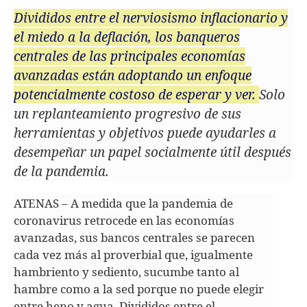
Divididos entre el nerviosismo inflacionario y
el miedo a la deflación, los banqueros
centrales de las principales economías
avanzadas están adoptando un enfoque
potencialmente costoso de esperar y ver.
Solo
un replanteamiento progresivo de sus
herramientas y objetivos puede ayudarles a
desempeñar un papel socialmente útil después
de la pandemia.
ATENAS – A medida que la pandemia de
coronavirus retrocede en las economías
avanzadas, sus bancos centrales se parecen
cada vez más al proverbial que, igualmente
hambriento y sediento, sucumbe tanto al
hambre como a la sed porque no puede elegir
entre heno y agua.
Divididos entre el