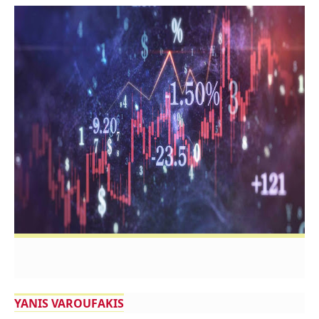
YANIS VAROUFAKIS