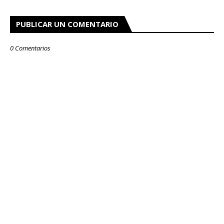
PUBLICAR UN COMENTARIO
0 Comentarios