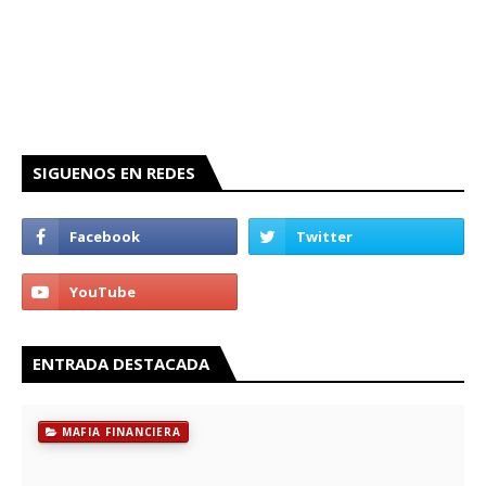
SIGUENOS EN REDES
ENTRADA DESTACADA
MAFIA FINANCIERA