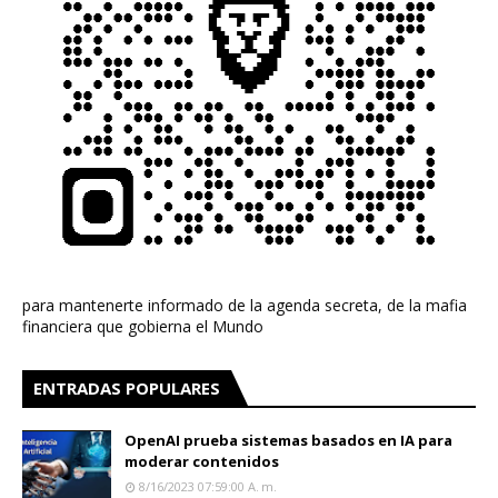
para mantenerte informado de la agenda secreta, de la mafia
financiera que gobierna el Mundo
ENTRADAS POPULARES
OpenAI prueba sistemas basados en IA para
moderar contenidos
8/16/2023 07:59:00 A. M.