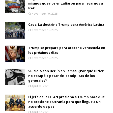
mismos que nos engañaron para llevarnos a
Irak.
November 19, 2025
Caos: La doctrina Trump para América Latina
November 16, 2025
Trump se prepara para atacar a Venezuela en
los próximos días
November 15, 2025
Suicidio con Berlín en llamas: ¿Por qué Hitler
no escapó a pesar de las súplicas de los
generales?
April 30, 2025
El jefe de la OTAN presiona a Trump para que
no presione a Ucrania para que llegue a un
acuerdo de paz
April 27, 2025