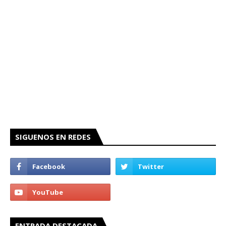
SIGUENOS EN REDES
ENTRADA DESTACADA