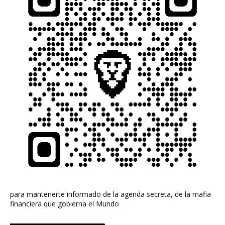
para mantenerte informado de la agenda secreta, de la mafia
financiera que gobierna el Mundo