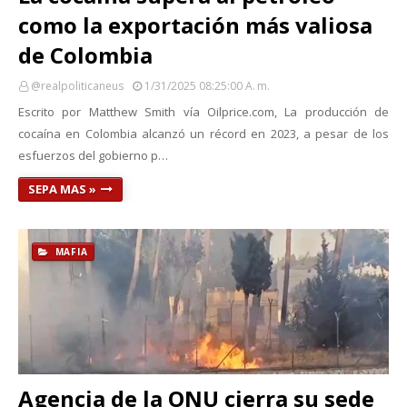
como la exportación más valiosa
de Colombia
@realpoliticaneus
1/31/2025 08:25:00 A. M.
Escrito por Matthew Smith vía Oilprice.com, La producción de
cocaína en Colombia alcanzó un récord en 2023, a pesar de los
esfuerzos del gobierno p…
SEPA MAS »
MAFIA
Agencia de la ONU cierra su sede