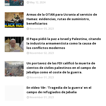
May 12, 2024
Armas de la OTAN para Ucrania al servicio de
Hamas: evidencias, rutas de suministro,
beneficiarios
November 05, 2023
El Papa pidió la paz a Israel y Palestina, citando
la industria armamentista como la causa de
los conflictos modernos
November 02, 2023
Un portavoz de las FDI calificó la muerte de
cientos de civiles palestinos en el campo de
Jebaliya como el coste de la guerra.
November 01, 2023
En vídeo 18+: 'Tragedia de la guerra' en el
campo de refugiados de Jabalia
November 01, 2023