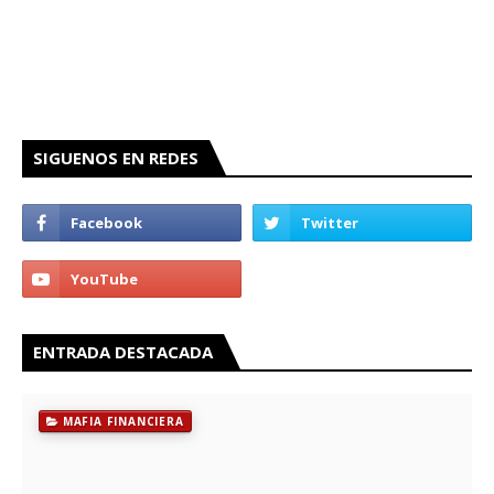
SIGUENOS EN REDES
ENTRADA DESTACADA
MAFIA FINANCIERA