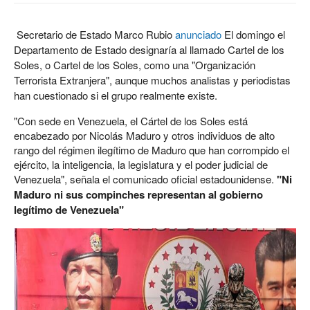
Secretario de Estado Marco Rubio
anunciado
El domingo el
Departamento de Estado designaría al llamado Cartel de los
Soles, o Cartel de los Soles, como una "Organización
Terrorista Extranjera", aunque muchos analistas y periodistas
han cuestionado si el grupo realmente existe.
"Con sede en Venezuela, el Cártel de los Soles está
encabezado por Nicolás Maduro y otros individuos de alto
rango del régimen ilegítimo de Maduro que han corrompido el
ejército, la inteligencia, la legislatura y el poder judicial de
Venezuela", señala el comunicado oficial estadounidense.
"Ni
Maduro ni sus compinches representan al gobierno
legítimo de Venezuela"