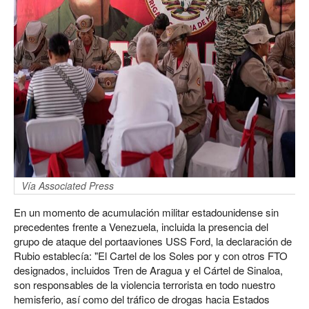
Vía Associated Press
En un momento de acumulación militar estadounidense sin
precedentes frente a Venezuela, incluida la presencia del
grupo de ataque del portaaviones USS Ford, la declaración de
Rubio establecía: "El Cartel de los Soles por y con otros FTO
designados, incluidos Tren de Aragua y el Cártel de Sinaloa,
son responsables de la violencia terrorista en todo nuestro
hemisferio, así como del tráfico de drogas hacia Estados