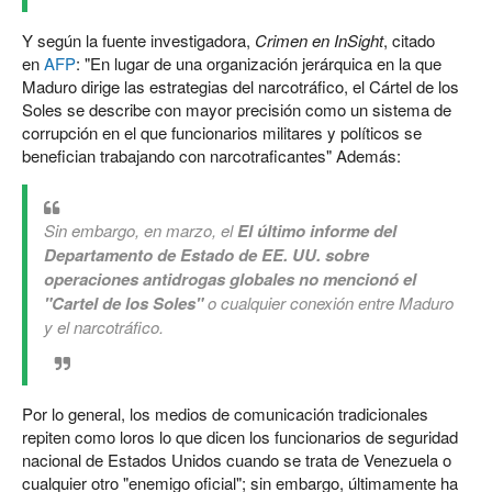
Y según la fuente investigadora,
Crimen en InSight
, citado
en
AFP
: "En lugar de una organización jerárquica en la que
Maduro dirige las estrategias del narcotráfico, el Cártel de los
Soles se describe con mayor precisión como un sistema de
corrupción en el que funcionarios militares y políticos se
benefician trabajando con narcotraficantes" Además:
Sin embargo, en marzo, el
El último informe del
Departamento de Estado de EE. UU. sobre
operaciones antidrogas globales no mencionó el
"Cartel de los Soles"
o cualquier conexión entre Maduro
y el narcotráfico.
Por lo general, los medios de comunicación tradicionales
repiten como loros lo que dicen los funcionarios de seguridad
nacional de Estados Unidos cuando se trata de Venezuela o
cualquier otro "enemigo oficial"; sin embargo, últimamente ha