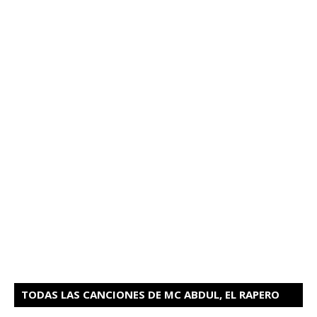
TODAS LAS CANCIONES DE MC ABDUL, EL RAPERO