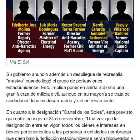
Vía El Sol
Su gobierno anunció además un despliegue de represalia
"masivo" cuando llegó el grupo de portaaviones
estadounidense. Esto implica poner en alerta máxima una
gran fuerza de milicia civil, aunque en su mayoría se trata de
ciudadanos locales desarmados y sin entrenamiento.
En cuanto a la designación "Cartel de los Soles", está previsto
que entre en vigor el 24 de noviembre. "Una vez que la
designación entre en vigor, todos los bienes e intereses en
bienes pertenecientes a las personas o entidades nombradas
que caen bajo jurisdicción estadounidense serán bloqueados y