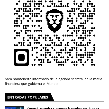
para mantenerte informado de la agenda secreta, de la mafia
financiera que gobierna el Mundo
ENTRADAS POPULARES
OpenAI prueba sistemas basados en IA para