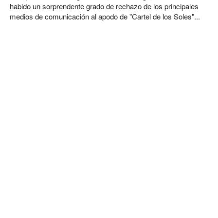
habido un sorprendente grado de rechazo de los principales
medios de comunicación al apodo de "Cartel de los Soles"...