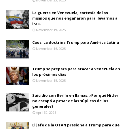
November 23, 2025
La guerra en Venezuela, cortesía de los
mismos que nos engañaron para llevarnos a
Irak.
November 19, 2025
Caos: La doctrina Trump para América Latina
November 16, 2025
Trump se prepara para atacar a Venezuela en
los próximos días
November 15, 2025
Suicidio con Berlín en llamas: ¿Por qué Hitler
no escapó a pesar de las súplicas de los
generales?
April 30, 2025
El jefe de la OTAN presiona a Trump para que