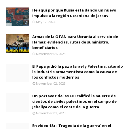
He aquí por qué Rusia está dando un nuevo
impulso a la región ucraniana de Jarkov
May 12, 2024
Armas de la OTAN para Ucrania al servicio de
Hamas: evidencias, rutas de suministro,
beneficiarios
November 05, 2023
El Papa pidió la paz a Israel y Palestina, citando
la industria armamentista como la causa de
los conflictos modernos
November 02, 2023
Un portavoz de las FDI calificó la muerte de
cientos de civiles palestinos en el campo de
Jebaliya como el coste de la guerra.
November 01, 2023
En vídeo 18+: 'Tragedia de la guerra' en el