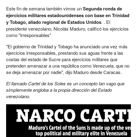
Este fin de semana también vimos un
Segunda ronda de
ejercicios militares estadounidenses con base en Trinidad
y Tobago, aliado regional de Estados Unidos
. . El
presidente venezolano, Nicolás Maduro, calificó los ejercicios
como "irresponsables"
"El gobierno de Trinidad y Tobago ha anunciado una vez más
ejercicios irresponsables, prestando sus aguas frente a las
costas del estado de Sucre para ejercicios militares que
pretenden amenazar a una república como Venezuela, que no
se deja amenazar por nadie", dijo Maduro desde Caracas.
El llamado Cartel de los Soles es un concepto tan vago que
simplemente engloba a la propia dirección del Estado
venezolano.