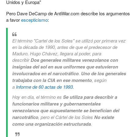
Unidos y Europa"
Pero Dave DeCamp de AntiWar.com describe los argumentos
a favor
escepticismo
:
El término "Cartel de los Soles" se utilizó por primera vez
en la década de 1990, antes de que el predecesor de
Maduro, Hugo Chávez, llegara al poder, para
describir
Dos generales militares venezolanos con
insignias del sol en sus uniformes que estuvieron
involucrados en el narcotráfico
.
Uno de los generales
trabajaba con la CIA en ese momento
, según
a
Informe de 60 actas de 1993.
Hoy en día, el término es
Se utiliza para describir a
funcionarios militares y gubernamentales
venezolanos que supuestamente se benefician del
narcotráfico
, pero el Cártel de los Soles
No existe
como una organización estructurada
.