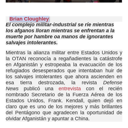
Brian Cloughley
El complejo militar-industrial se ríe mientras
los afganos lloran mientras se enfrentan a la
muerte por hambre oa manos de ignorantes
salvajes intolerantes.
Mientras la alianza militar entre Estados Unidos y
la OTAN reconocía a regañadientes la catástrofe
en Afganistán y estropeaba la evacuación de los
refugiados desesperados que intentaban huir de
los salvajes intolerantes que ahora ascienden en
esa tierra destrozada, la revista
Defense
News
publicó una
entrevista
con el recién
nombrado Secretario de la Fuerza Aérea de los
Estados Unidos, Frank. Kendall, quien dejó en
claro que es uno de los mejores y más brillantes
del Pentágono que agradecen la oportunidad de
olvidar Afganistán y apuntar a China.