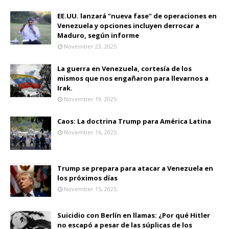
EE.UU. lanzará "nueva fase" de operaciones en
Venezuela y opciones incluyen derrocar a
Maduro, según informe
November 23, 2025
La guerra en Venezuela, cortesía de los
mismos que nos engañaron para llevarnos a
Irak.
November 19, 2025
Caos: La doctrina Trump para América Latina
November 16, 2025
Trump se prepara para atacar a Venezuela en
los próximos días
November 15, 2025
Suicidio con Berlín en llamas: ¿Por qué Hitler
no escapó a pesar de las súplicas de los