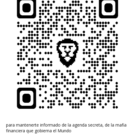
para mantenerte informado de la agenda secreta, de la mafia
financiera que gobierna el Mundo