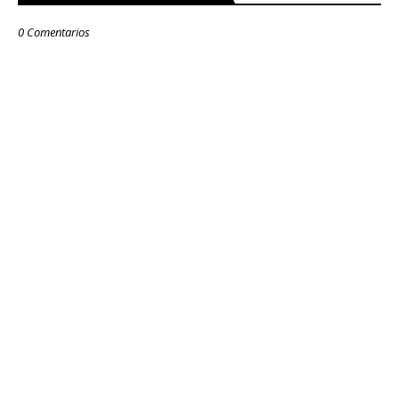
0 Comentarios