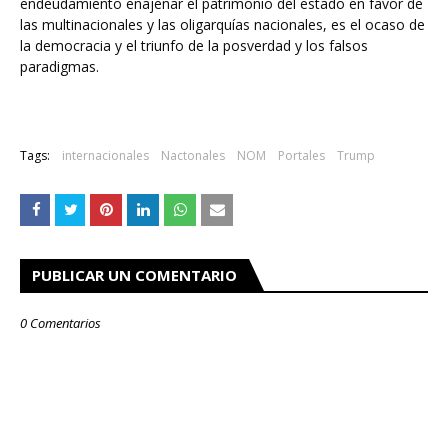
endeudamiento enajenar el patrimonio del estado en favor de
las multinacionales y las oligarquías nacionales, es el ocaso de
la democracia y el triunfo de la posverdad y los falsos
paradigmas.
Tags:
internacionales
Nactonales
NOM
Portales
Trump
PUBLICAR UN COMENTARIO
0 Comentarios