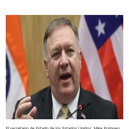
El secretario de Estado de los Estados Unidos, Mike Pompeo,