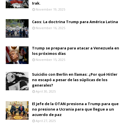
Irak.
November 19, 2025
Caos: La doctrina Trump para América Latina
November 16, 2025
Trump se prepara para atacar a Venezuela en
los próximos días
November 15, 2025
Suicidio con Berlín en llamas: ¿Por qué Hitler
no escapó a pesar de las súplicas de los
generales?
April 30, 2025
El jefe de la OTAN presiona a Trump para que
no presione a Ucrania para que llegue a un
acuerdo de paz
April 27, 2025