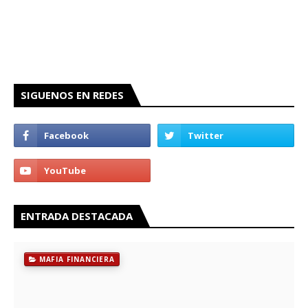
SIGUENOS EN REDES
ENTRADA DESTACADA
MAFIA FINANCIERA