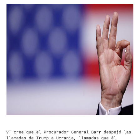
VT cree que el Procurador General Barr despejó las
llamadas de Trump a Ucrania, llamadas que él