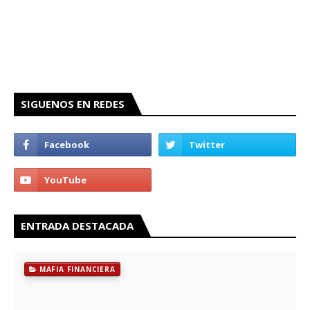
SIGUENOS EN REDES
ENTRADA DESTACADA
MAFIA FINANCIERA