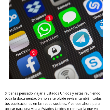
Si tienes pensado viajar a Estados Unidos y estás reuniendo
toda la documentación no se te olvide revisar también todas
tus publicaciones en las redes sociales. Y es que ahora para
aplicar para una visa a Estados Unidos o renovar la que ya