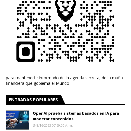
para mantenerte informado de la agenda secreta, de la mafia
financiera que gobierna el Mundo
ENTRADAS POPULARES
OpenAI prueba sistemas basados en IA para
moderar contenidos
8/16/2023 07:59:00 A. M.