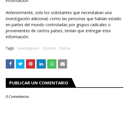
información.
Anteriormente, solo los solicitantes que necesitaban una
investigación adicional, como las personas que habían estado
en partes del mundo controladas por grupos radicales o
provenientes de ciertos países, tenían que entregar esta
información.
Tags:
Investigacion
Opinion
Policia
PUBLICAR UN COMENTARIO
0 Comentarios