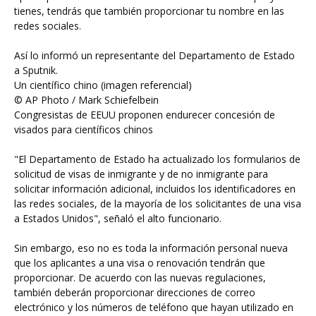
tienes, tendrás que también proporcionar tu nombre en las
redes sociales.
Así lo informó un representante del Departamento de Estado
a Sputnik.
Un científico chino (imagen referencial)
© AP Photo / Mark Schiefelbein
Congresistas de EEUU proponen endurecer concesión de
visados para científicos chinos
"El Departamento de Estado ha actualizado los formularios de
solicitud de visas de inmigrante y de no inmigrante para
solicitar información adicional, incluidos los identificadores en
las redes sociales, de la mayoría de los solicitantes de una visa
a Estados Unidos", señaló el alto funcionario.
Sin embargo, eso no es toda la información personal nueva
que los aplicantes a una visa o renovación tendrán que
proporcionar. De acuerdo con las nuevas regulaciones,
también deberán proporcionar direcciones de correo
electrónico y los números de teléfono que hayan utilizado en