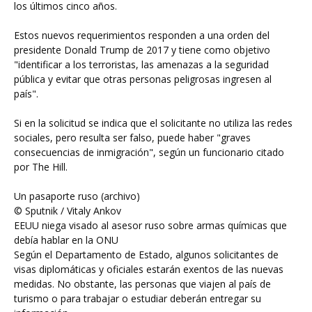
los últimos cinco años.
Estos nuevos requerimientos responden a una orden del
presidente Donald Trump de 2017 y tiene como objetivo
"identificar a los terroristas, las amenazas a la seguridad
pública y evitar que otras personas peligrosas ingresen al
país".
Si en la solicitud se indica que el solicitante no utiliza las redes
sociales, pero resulta ser falso, puede haber "graves
consecuencias de inmigración", según un funcionario citado
por The Hill.
Un pasaporte ruso (archivo)
© Sputnik / Vitaly Ankov
EEUU niega visado al asesor ruso sobre armas químicas que
debía hablar en la ONU
Según el Departamento de Estado, algunos solicitantes de
visas diplomáticas y oficiales estarán exentos de las nuevas
medidas. No obstante, las personas que viajen al país de
turismo o para trabajar o estudiar deberán entregar su