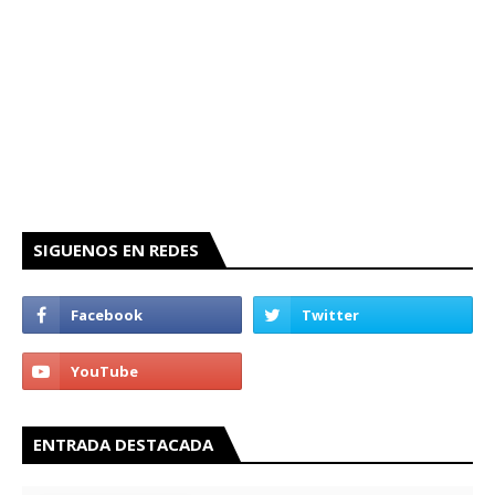
SIGUENOS EN REDES
ENTRADA DESTACADA