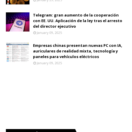
Telegram: gran aumento de la cooperación
con EE. UU. Aplicación de la ley tras el arresto
del director ejecutivo
January 09, 2025
Empresas chinas presentan nuevas PC con IA,
auriculares de realidad mixta, tecnología y
paneles para vehículos eléctricos
January 09, 2025