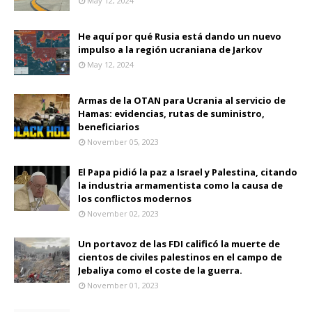
May 12, 2024
He aquí por qué Rusia está dando un nuevo
impulso a la región ucraniana de Jarkov
May 12, 2024
Armas de la OTAN para Ucrania al servicio de
Hamas: evidencias, rutas de suministro,
beneficiarios
November 05, 2023
El Papa pidió la paz a Israel y Palestina, citando
la industria armamentista como la causa de
los conflictos modernos
November 02, 2023
Un portavoz de las FDI calificó la muerte de
cientos de civiles palestinos en el campo de
Jebaliya como el coste de la guerra.
November 01, 2023