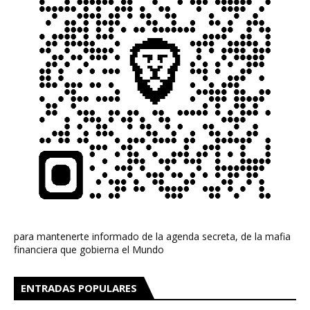
para mantenerte informado de la agenda secreta, de la mafia
financiera que gobierna el Mundo
ENTRADAS POPULARES